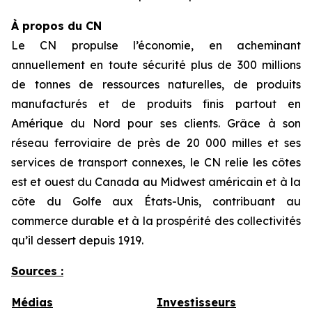
À propos du CN
Le CN propulse l’économie, en acheminant
annuellement en toute sécurité plus de 300 millions
de tonnes de ressources naturelles, de produits
manufacturés et de produits finis partout en
Amérique du Nord pour ses clients. Grâce à son
réseau ferroviaire de près de 20 000 milles et ses
services de transport connexes, le CN relie les côtes
est et ouest du Canada au Midwest américain et à la
côte du Golfe aux États-Unis, contribuant au
commerce durable et à la prospérité des collectivités
qu’il dessert depuis 1919.
Sources :
Médias
Investisseurs