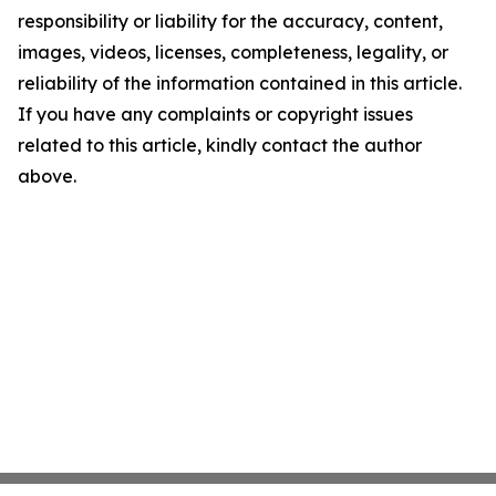
responsibility or liability for the accuracy, content,
images, videos, licenses, completeness, legality, or
reliability of the information contained in this article.
If you have any complaints or copyright issues
related to this article, kindly contact the author
above.