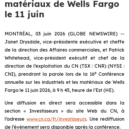
matériaux de Wells Fargo
le 11 juin
MONTRÉAL, 03 juin 2026 (GLOBE NEWSWIRE) --
Janet Drysdale, vice-présidente exécutive et cheffe
de la direction des Affaires commerciales, et Patrick
Whitehead, vice-président exécutif et chef de la
direction de l’exploitation du CN (TSX : CNR) (NYSE :
e
CNI), prendront la parole lors de la 16
Conférence
annuelle sur les industriels et les matériaux de Wells
Fargo le 11 juin 2026, à 9 h 45, heure de l’Est (HE).
Une diffusion en direct sera accessible dans la
section « Investisseurs » du site Web du CN, à
l’adresse
www.cn.ca/fr/investisseurs
. Une rediffusion
de l’événement sera disponible après la conférence.