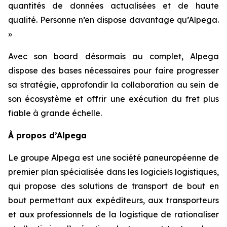
quantités de données actualisées et de haute
qualité. Personne n’en dispose davantage qu’Alpega.
»
Avec son board désormais au complet, Alpega
dispose des bases nécessaires pour faire progresser
sa stratégie, approfondir la collaboration au sein de
son écosystème et offrir une exécution du fret plus
fiable à grande échelle.
À propos d’Alpega
Le groupe Alpega est une société paneuropéenne de
premier plan spécialisée dans les logiciels logistiques,
qui propose des solutions de transport de bout en
bout permettant aux expéditeurs, aux transporteurs
et aux professionnels de la logistique de rationaliser