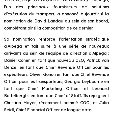
l’un des principaux fournisseurs de solutions
d’exécution du transport, a annoncé aujourd’hui la
nomination de David Landau au sein de son board,
complétant ainsi la composition de ce dernier.
Sa nomination renforce l'orientation stratégique
d'Alpega et fait suite à une série de nouveaux
arrivants au sein de l'équipe de direction d'Alpega :
Daniel Cohen en tant que nouveau CEO, Patrick van
Denzel en tant que Chief Revenue Officer pour les
expéditeurs, Olivier Gonon en tant que Chief Revenue
Officer pour les transporteurs, Georgia Leybourne en
tant que Chief Marketing Officer et Leonard
Bottelberghs en tant que Chief of Staff. Ils rejoignent
Christian Mayer, récemment nommé COO, et Julia
Seidl, Chief Financial Officer de longue date.