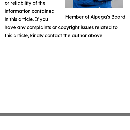
or reliability of the
information contained
Member of Alpega's Board
in this article. If you
have any complaints or copyright issues related to
this article, kindly contact the author above.