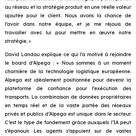
au réseau et la stratégie produit en une réelle valeur
ajoutée pour le client. Nous avons la chance de
l’avoir dans notre équipe, et je me réjouis de
travailler avec lui pour mettre en œuvre notre
stratégie. »
David Landau explique ce qui l’a motivé à rejoindre
le board d’Alpega : « Nous sommes à un moment
charnière de la technologie logistique européenne.
Alpega est idéalement positionnée pour devenir la
plateforme de confiance pour l’exécution des
transports. La combinaison de données propriétaires
en temps réel et de la vaste portée des réseaux
privés et publics d’Alpega est unique dans le secteur.
C’est le type de fondement grâce auxquels l’IA peut
s’épanouir. Les agents s’appuient sur de vastes