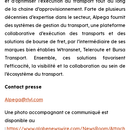
et d’optimiser l’exécution du transport tout au long
de la chaîne d’approvisionnement. Forte de plusieurs
décennies d’expertise dans le secteur, Alpega fournit
des systèmes de gestion du transport, une plateforme
collaborative d’exécution des transports et des
solutions de bourse de fret, par l’intermédiaire de ses
marques bien établies Wtransnet, Teleroute et Bursa
Transport. Ensemble, ces solutions favorisent
l’efficacité, la visibilité et la collaboration au sein de
l’écosystème du transport.
Contact presse
Alpega@rlyl.com
Une photo accompagnant ce communiqué est
disponible au
:
https://www.globenewswire.com/NewsRoom/Attachm