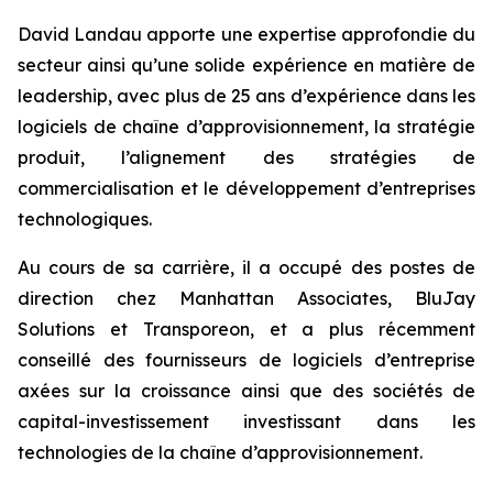
David Landau apporte une expertise approfondie du
secteur ainsi qu’une solide expérience en matière de
leadership, avec plus de 25 ans d’expérience dans les
logiciels de chaîne d’approvisionnement, la stratégie
produit, l’alignement des stratégies de
commercialisation et le développement d’entreprises
technologiques.
Au cours de sa carrière, il a occupé des postes de
direction chez Manhattan Associates, BluJay
Solutions et Transporeon, et a plus récemment
conseillé des fournisseurs de logiciels d’entreprise
axées sur la croissance ainsi que des sociétés de
capital-investissement investissant dans les
technologies de la chaîne d’approvisionnement.